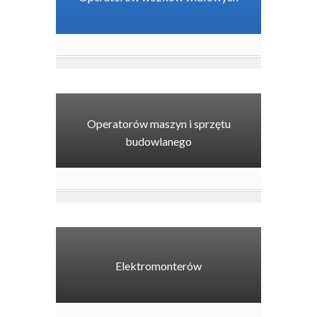
Operatorów maszyn i sprzętu
budowlanego
Elektromonterów