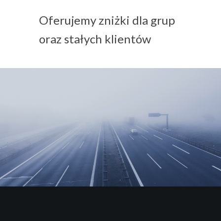
Oferujemy zniżki dla grup
oraz stałych klientów